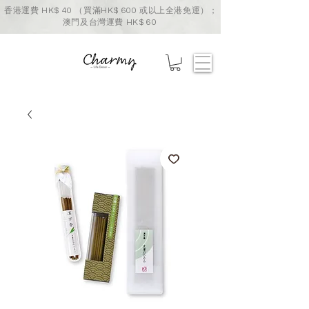
香港運費 HK$ 40 （買滿HK$ 600 或以上全港免運）；
澳門及台灣運費 HK$ 60