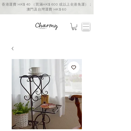
香港運費 HK$ 40 （買滿HK$ 600 或以上全港免運）；
澳門及台灣運費 HK$ 60