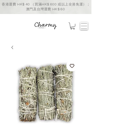
香港運費 HK$ 40 （買滿HK$ 600 或以上全港免運）；
澳門及台灣運費 HK$ 60