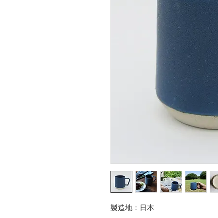
製造地：日本