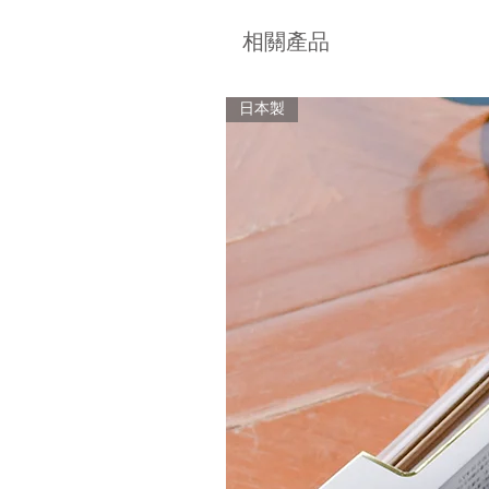
相關產品
日本製