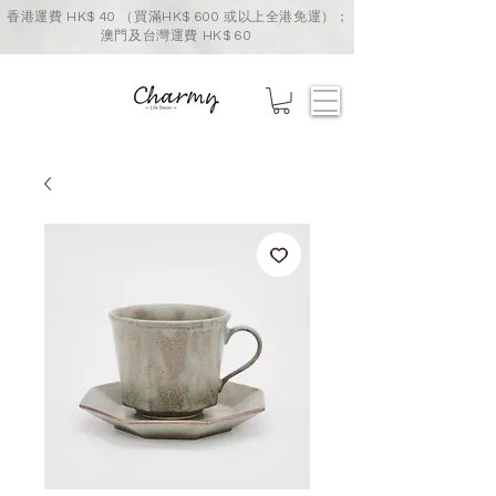
香港運費 HK$ 40 （買滿HK$ 600 或以上全港免運）；
澳門及台灣運費 HK$ 60