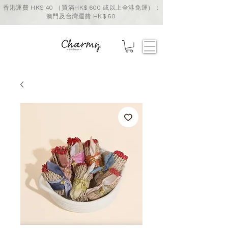
香港運費 HK$ 40 （買滿HK$ 600 或以上全港免運）；
澳門及台灣運費 HK$ 60