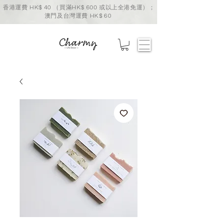
香港運費 HK$ 40 （買滿HK$ 600 或以上全港免運）；
澳門及台灣運費 HK$ 60