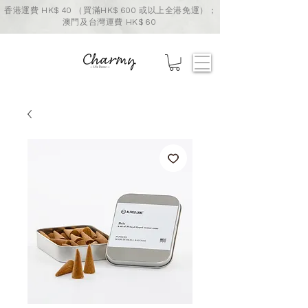
香港運費 HK$ 40 （買滿HK$ 600 或以上全港免運）；
澳門及台灣運費 HK$ 60