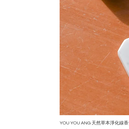
YOU YOU ANG 天然草本淨化線香盒