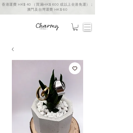
香港運費 HK$ 40 （買滿HK$ 600 或以上全港免運）；
澳門及台灣運費 HK$ 60