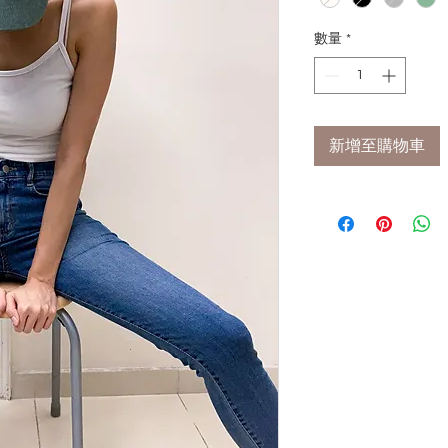
數量
*
新增至購物車