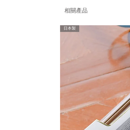
相關產品
日本製